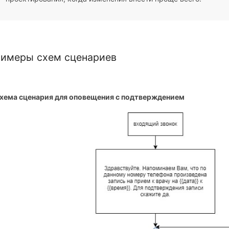
имеры схем сценариев
Схема сценария для оповещения с подтверждением