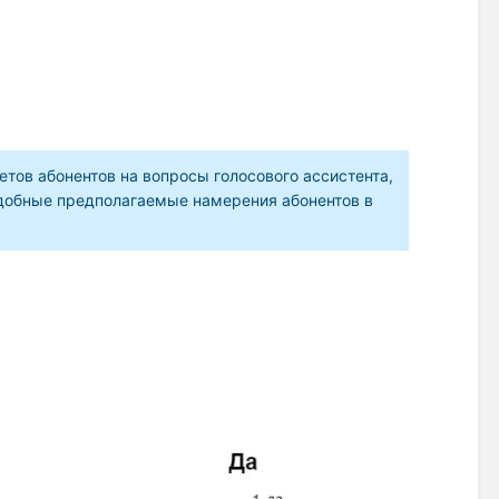
ов абонентов на вопросы голосового ассистента,
добные предполагаемые намерения абонентов в