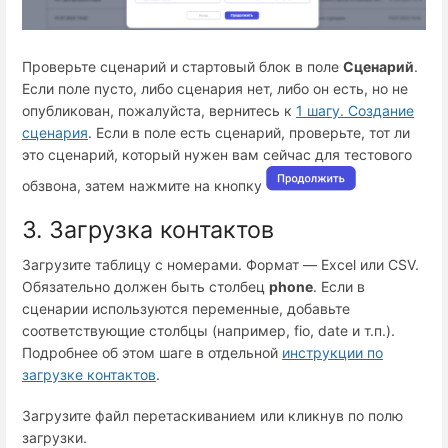
Проверьте сценарий и стартовый блок в поле
Сценарий
.
Если поле пусто, либо сценария нет, либо он есть, но не
опубликован, пожалуйста, вернитесь к
1 шагу. Создание
сценария
. Если в поле есть сценарий, проверьте, тот ли
это сценарий, который нужен вам сейчас для тестового
обзвона, затем нажмите на кнопку
3. Загрузка контактов
Загрузите таблицу с номерами. Формат — Excel или CSV.
Обязательно должен быть столбец
phone
. Если в
сценарии используются переменные, добавьте
соответствующие столбцы (например, fio, date и т.п.).
Подробнее об этом шаге в отдельной
инструкции по
загрузке контактов
.
Загрузите файл перетаскиванием или кликнув по полю
загрузки.