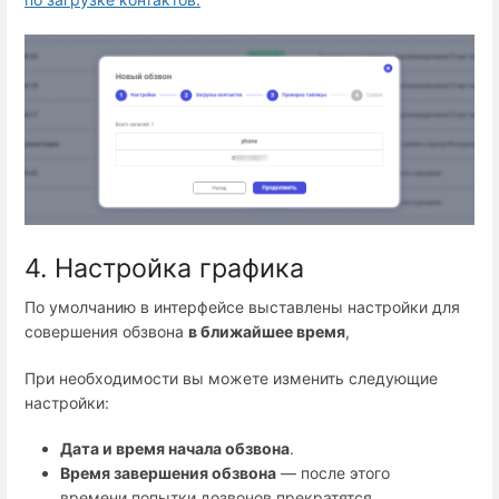
4. Настройка графика
По умолчанию в интерфейсе выставлены настройки для
совершения обзвона
в ближайшее время
,
При необходимости вы можете изменить следующие
настройки:
Дата и время начала обзвона
.
Время завершения обзвона
— после этого
времени попытки дозвонов прекратятся.