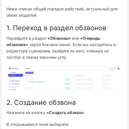
Ниже описан общий порядок действий, актуальный для
обеих моделей.
1. Переход в раздел обзвонов
Перейдите в раздел
«Обзвоны»
или
«Очередь
обзвонов»
через боковое меню. Если вы находитесь в
редакторе сценариев, выйдите из него, кликнув на
логотип в левом верхнем углу.
2. Создание обзвона
Нажмите на кнопку
«Создать обзвон»
.
В открывшемся окне выберите: