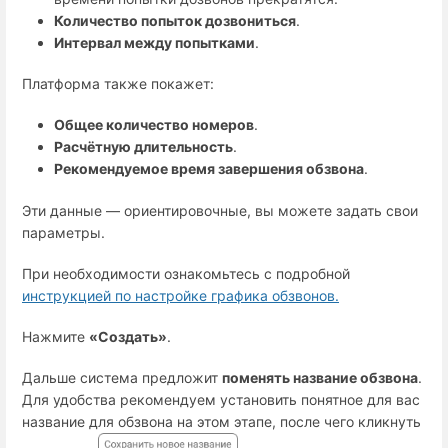
Количество попыток дозвониться
.
Интервал между попытками
.
Платформа также покажет:
Общее количество номеров
.
Расчётную длительность
.
Рекомендуемое время завершения обзвона
.
Эти данные — ориентировочные, вы можете задать свои
параметры.
При необходимости ознакомьтесь с подробной
инструкцией по настройке графика обзвонов.
Нажмите
«Создать»
.
Дальше система предложит
поменять название обзвона
.
Для удобства рекомендуем установить понятное для вас
название для обзвона на этом этапе, после чего кликнуть