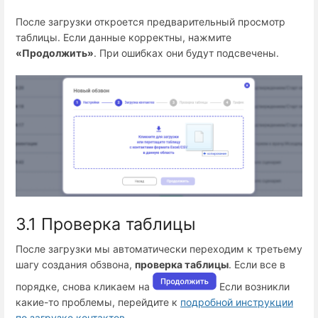
После загрузки откроется предварительный просмотр
таблицы. Если данные корректны, нажмите
«Продолжить»
. При ошибках они будут подсвечены.
3.1 Проверка таблицы
После загрузки мы автоматически переходим к третьему
шагу создания обзвона,
проверка таблицы
. Если все в
порядке, снова кликаем на
Если возникли
какие-то проблемы, перейдите к
подробной инструкции
по загрузке контактов.