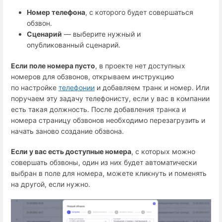
Номер телефона
, с которого будет совершаться
обзвон.
Сценарий
— выберите нужный и
опубликованный сценарий.
Если поле номера пусто
, в проекте нет доступных
номеров для обзвонов, открываем инструкцию
по настройке
телефонии
и добавляем транк и номер. Или
поручаем эту задачу телефонисту, если у вас в компании
есть такая должность. После добавления транка и
номера страницу обзвонов необходимо перезагрузить и
начать заново создание обзвона.
Если у вас есть доступные номера
, с которых можно
совершать обзвоны, один из них будет автоматически
выбран в поле для номера, можете кликнуть и поменять
на другой, если нужно.