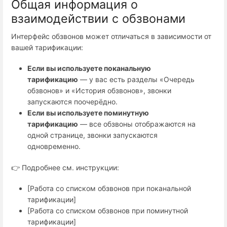
Общая информация о
взаимодействии с обзвонами
Интерфейс обзвонов может отличаться в зависимости от
вашей тарификации:
Если вы используете поканальную
тарификацию
— у вас есть разделы «Очередь
обзвонов» и «История обзвонов», звонки
запускаются поочерёдно.
Если вы используете поминутную
тарификацию
— все обзвоны отображаются на
одной странице, звонки запускаются
одновременно.
👉 Подробнее см. инструкции:
[Работа со списком обзвонов при поканальной
тарификации]
[Работа со списком обзвонов при поминутной
тарификации]