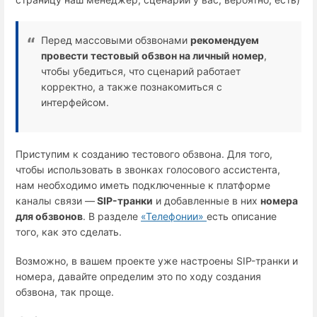
Перед массовыми обзвонами
рекомендуем
провести тестовый обзвон на личный номер
,
чтобы убедиться, что сценарий работает
корректно, а также познакомиться с
интерфейсом.
Приступим к созданию тестового обзвона. Для того,
чтобы использовать в звонках голосового ассистента,
нам необходимо иметь подключенные к платформе
каналы связи —
SIP-транки
и добавленные в них
номера
для обзвонов
. В разделе
«Телефонии»
есть описание
того, как это сделать.
Возможно, в вашем проекте уже настроены SIP-транки и
номера, давайте определим это по ходу создания
обзвона, так проще.