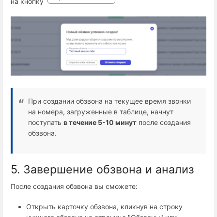
на кнопку
При создании обзвона на текущее время звонки
на номера, загруженные в таблице, начнут
поступать
в течение 5-10 минут
после создания
обзвона.
5. Завершение обзвона и анализ
После создания обзвона вы сможете:
Открыть карточку обзвона, кликнув на строку